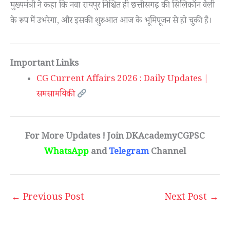
मुख्यमंत्री ने कहा कि नवा रायपुर निश्चित ही छत्तीसगढ़ की सिलिकॉन वैली
के रूप में उभरेगा, और इसकी शुरुआत आज के भूमिपूजन से हो चुकी है।
Important Links
CG Current Affairs 2026 : Daily Updates |
समसामयिकी
For More Updates ! Join DKAcademyCGPSC
WhatsApp
and
Telegram
Channel
←
Previous Post
Next Post
→