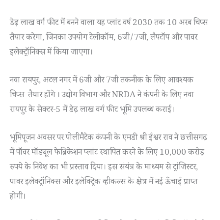
डेढ़ लाख वर्ग फीट में बनने वाला यह प्लांट वर्ष 2030 तक 10 अरब चिप्स
तैयार करेगा, जिनका उपयोग टेलीकॉम, 6जी/7जी, लैपटॉप और पावर
इलेक्ट्रॉनिक्स में किया जाएगा।
नवा रायपुर, अटल नगर में 6जी और 7जी तकनीक के लिए आवश्यक
चिप्स तैयार होंगे । उद्योग विभाग और NRDA ने कंपनी के लिए नवा
रायपुर के सेक्टर-5 में डेढ़ लाख वर्ग फीट भूमि उपलब्ध कराई।
भूमिपूजन अवसर पर पोलीमैटेक कंपनी के एमडी श्री ईश्वर राव ने छत्तीसगढ़
में पॉवर मॉड्यूल फेब्रिकेशन प्लांट स्थापित करने के लिए 10,000 करोड़
रुपये के निवेश का भी प्रस्ताव दिया। इस संयंत्र के माध्यम से ट्रांजिस्टर,
पावर इलेक्ट्रॉनिक्स और इलेक्ट्रिक व्हीकल्स के क्षेत्र में नई ऊँचाई प्राप्त
होगी।