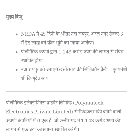
मुख्‍य बिन्दु
NRDA ने 45 दिनों के भीतर नवा रायपुर, अटल नगर सेक्टर-5
में डेढ़ लाख वर्ग फीट भूमि का किया आबंटन।
पोलीमैटेक कंपनी द्वारा 1,143 करोड़ रुपए की लागत से संयंत्र
स्थापित होगा।
नवा रायपुर को बनाएंगे छत्तीसगढ़ की सिलिकॉन वैली – मुख्यमंत्री
श्री विष्णुदेव साय
पोलीमैटेक इलेक्ट्रॉनिक्स प्राइवेट लिमिटेड (Polymatech
Electronics Private Limited) सेमीकंडक्टर चिप बनाने वाली
अग्रणी कंपनियों में से एक है, जो छत्तीसगढ़ में 1,143 करोड़ रुपये की
लागत से एक बड़ा कारखाना स्थापित करेगी।