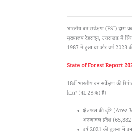
भारतीय वन सर्वेक्षण (FSI) द्वारा 
मुख्यालय देहरादून, उत्तराखंड में स्थ
1987 में हुआ था और वर्ष 2023 की 
State of Forest Report 20
18वीं भारतीय वन सर्वेक्षण की रिप
km² (41.28%) है।
क्षेत्रफल की दृष्टि (Ar
अरुणाचल प्रदेश (65,8
वर्ष 2021 की तुलना में वन 