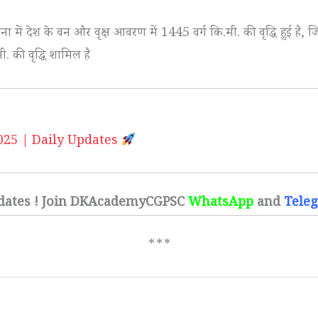
 में देश के वन और वृक्ष आवरण में 1445 वर्ग कि.मी. की वृद्धि हुई है, ज
. की वृद्धि शामिल है
स 2025 | Daily Updates
dates ! Join DKAcademyCGPSC
WhatsApp
and
Tele
***