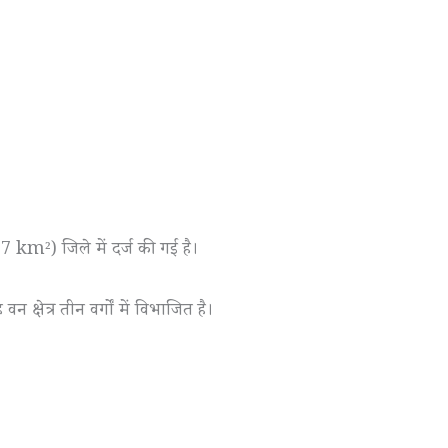
7 km²) जिले में दर्ज की गई है।
्षेत्र तीन वर्गों में विभाजित है।