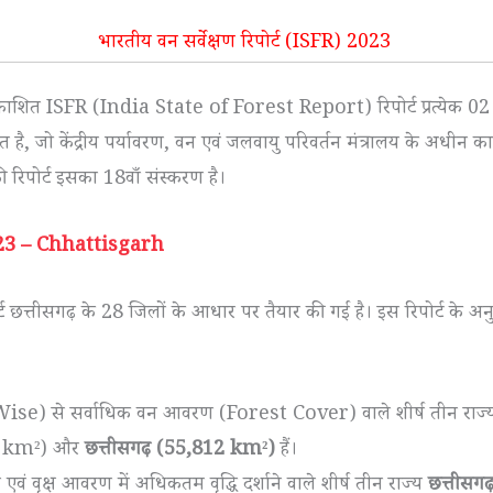
भारतीय वन सर्वेक्षण रिपोर्ट (ISFR) 2023
प्रकाशित ISFR (India State of Forest Report) रिपोर्ट प्रत्येक 02 वर
ित है, जो केंद्रीय पर्यावरण, वन एवं जलवायु परिवर्तन मंत्रालय के अधीन कार्
रिपोर्ट इसका 18वाँ संस्करण है।
23 – Chhattisgarh
ोर्ट छत्तीसगढ़ के 28 जिलों के आधार पर तैयार की गई है। इस रिपोर्ट के
ea Wise) से सर्वाधिक वन आवरण (Forest Cover) वाले शीर्ष तीन राज्
82 km²) और
छत्तीसगढ़ (55,812 km²)
हैं।
एवं वृक्ष आवरण में अधिकतम वृ‌द्धि दर्शाने वाले शीर्ष तीन राज्य
छत्तीसग