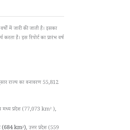
्षों में जारी की जाती है। इसका
य करता है। इस रिपोर्ट का प्रारंभ वर्ष
 अनुसार राज्य का वनावरण 55,812
य मध्य प्रदेश (77,073 km² ),
ढ़ (684 km²)
, उत्तर प्रदेश (559