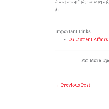
ये सभी योजनाएँ मिलकर
स्वस्थ ना
हैं।
Important Links
CG Current Affairs 
For More Up
←
Previous Post