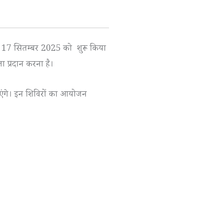
े 17 सितम्बर 2025 को शुरू किया
 प्रदान करना है।
ंगे। इन शिविरों का आयोजन