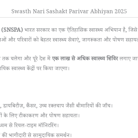
Swasth Nari Sashakt Parivar Abhiyan 2025
ान (SNSPA)
भारत सरकार का एक ऐतिहासिक स्वास्थ्य अभियान है, जिस
ओं और परिवारों को बेहतर स्वास्थ्य सेवाएं, जागरूकता और पोषण सहायता
 तक चलेगा और पूरे देश में
एक लाख से अधिक स्वास्थ्य शिविर
लगाए जाए
िक स्वास्थ्य केंद्रों पर किया जाएगा।
डायबिटीज़, कैंसर, उच्च रक्तचाप जैसी बीमारियों की जाँच।
्चों के लिए टीकाकरण और पोषण सहायता।
्यम से रियल-टाइम मॉनिटरिंग।
ों की भागीदारी से सामुदायिक समर्थन।