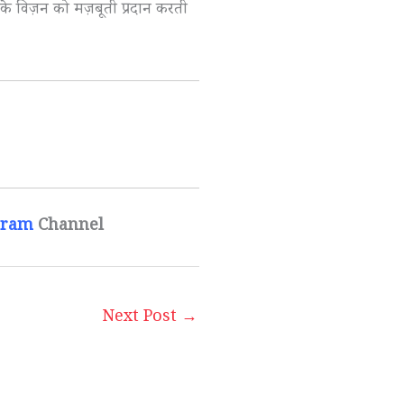
के विज़न को मज़बूती प्रदान करती
gram
Channel
Next Post
→