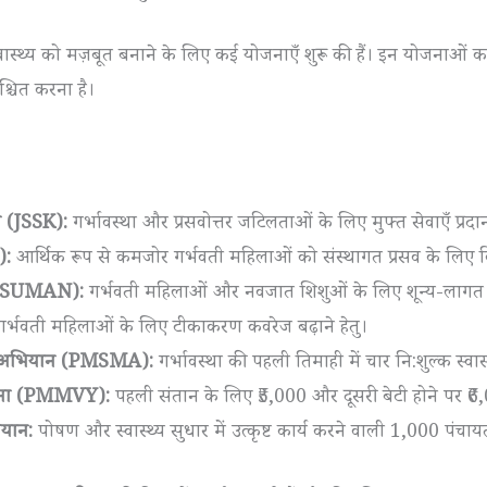
ास्थ्य को मज़बूत बनाने के लिए कई योजनाएँ शुरू की हैं। इन योजनाओं का 
िश्चित करना है।
रम (JSSK):
गर्भावस्था और प्रसवोत्तर जटिलताओं के लिए मुफ्त सेवाएँ प्रदान
):
आर्थिक रूप से कमजोर गर्भवती महिलाओं को संस्थागत प्रसव के लिए व
सन (SUMAN):
गर्भवती महिलाओं और नवजात शिशुओं के लिए शून्य-लागत स्व
गर्भवती महिलाओं के लिए टीकाकरण कवरेज बढ़ाने हेतु।
तृत्व अभियान (PMSMA):
गर्भावस्था की पहली तिमाही में चार नि:शुल्क स्वास्
 योजना (PMMVY):
पहली संतान के लिए ₹5,000 और दूसरी बेटी होने पर ₹
ियान:
पोषण और स्वास्थ्य सुधार में उत्कृष्ट कार्य करने वाली 1,000 पंचाय