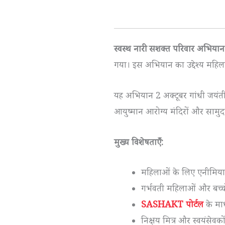
स्वस्थ नारी सशक्त परिवार अभिय
गया। इस अभियान का उद्देश्य महिला
यह अभियान 2 अक्टूबर गांधी जयंती
आयुष्मान आरोग्य मंदिरों और सामुदाय
मुख्य विशेषताएँ:
महिलाओं के लिए एनीमिया, 
गर्भवती महिलाओं और बच
SASHAKT पोर्टल
के माध
निक्षय मित्र और स्वयंसेवक