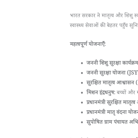
भारत सरकार ने मातृत्व और शिशु स्व
स्वास्थ्य सेवाओं की बेहतर पहुँच सुन
महत्वपूर्ण योजनाएँ:
जननी शिशु सुरक्षा कार्यक्
जननी सुरक्षा योजना (JSY
सुरक्षित मातृत्व आश्वा
मिशन इंद्रधनुष:
बच्चों और 
प्रधानमंत्री सुरक्षित मा
प्रधानमंत्री मातृ वंदना
सुपोषित ग्राम पंचायत अभ