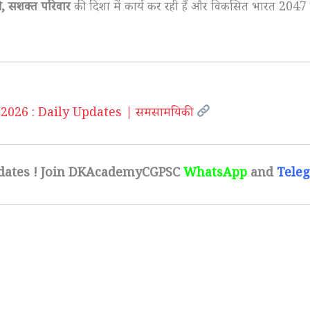
री, सशक्त परिवार
की दिशा में कार्य कर रही हैं और विकसित भारत 2047 
2026 : Daily Updates | समसामयिकी
dates ! Join DKAcademyCGPSC
WhatsApp
and
Tele