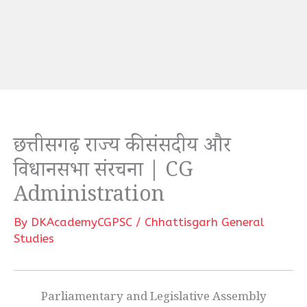
छत्तीसगढ़ राज्य की संसदीय और
विधानसभा संरचना | CG
Administration
By
DKAcademyCGPSC
/
Chhattisgarh General
Studies
Parliamentary and Legislative Assembly