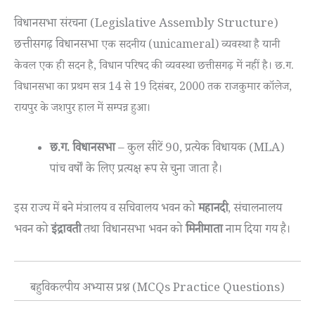
विधानसभा संरचना (Legislative Assembly Structure)
छत्तीसगढ़ विधानसभा
एक सदनीय (unicameral) व्यवस्था है यानी
केवल एक ही सदन है, विधान परिषद की व्यवस्था छत्तीसगढ़ में नहीं है। छ.ग.
विधानसभा का प्रथम सत्र 14 से 19 दिसंबर, 2000 तक राजकुमार कॉलेज,
रायपुर के जशपुर हाल में सम्पन्न हुआ।
छ.ग. विधानसभा
– कुल सीटें 90, प्रत्येक विधायक (MLA)
पांच वर्षों के लिए प्रत्यक्ष रूप से चुना जाता है।
इस राज्य में बने मंत्रालय व सचिवालय भवन को
महानदी
, संचालनालय
भवन को
इंद्रावती
तथा विधानसभा भवन को
मिनीमाता
नाम दिया गय है।
बहुविकल्पीय अभ्यास प्रश्न (MCQs Practice Questions)