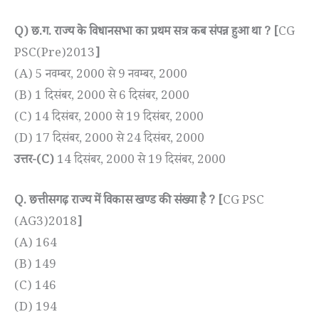
Q) छ.ग. राज्य के विधानसभा का प्रथम सत्र कब संपन्न हुआ था ? [
CG
PSC(Pre)2013
]
(A) 5 नवम्बर, 2000 से 9 नवम्बर, 2000
(B) 1 दिसंबर, 2000 से 6 दिसंबर, 2000
(C) 14 दिसंबर, 2000 से 19 दिसंबर, 2000
(D) 17 दिसंबर, 2000 से 24 दिसंबर, 2000
उत्तर-(C)
14 दिसंबर, 2000 से 19 दिसंबर, 2000
Q. छत्तीसगढ़ राज्य में विकास खण्ड की संख्या है ? [
CG PSC
(AG3)2018
]
(A) 164
(B) 149
(C) 146
(D) 194