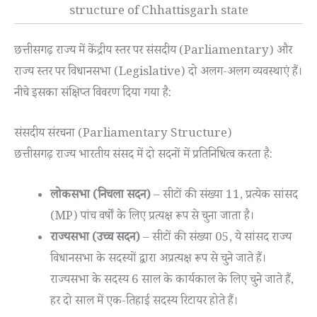
structure of Chhattisgarh state
छत्तीसगढ़ राज्य में केंद्रीय स्तर पर संसदीय (Parliamentary) और
राज्य स्तर पर विधानसभा (Legislative) दो अलग-अलग व्यवस्थाएं हैं।
नीचे इसका संक्षिप्त विवरण दिया गया है:
संसदीय संरचना (Parliamentary Structure)
छत्तीसगढ़ राज्य भारतीय संसद में दो सदनों में प्रतिनिधित्व करता है:
लोकसभा (निचला सदन)
– सीटों की संख्या 11, प्रत्येक सांसद
(MP) पांच वर्षों के लिए प्रत्यक्ष रूप से चुना जाता है।
राज्यसभा (उच्च सदन)
– सीटों की संख्या 05, ये सांसद राज्य
विधानसभा के सदस्यों द्वारा अप्रत्यक्ष रूप से चुने जाते हैं।
राज्यसभा के सदस्य 6 साल के कार्यकाल के लिए चुने जाते हैं,
हर दो साल में एक-तिहाई सदस्य रिटायर होते हैं।